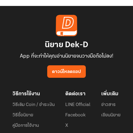
นิยาย Dek-D
App ที่จะทำให้คุณอ่านนิยายจนวางมือถือไม่ลง!
ดาวน์โหลดแอป
วิธีการใช้งาน
ติดต่อเรา
เพิ่มเติม
วิธีเติม Coin / ชำระเงิน
LINE Official
ข่าวสาร
วิธีซื้อนิยาย
Facebook
เขียนนิยาย
คู่มือการใช้งาน
X