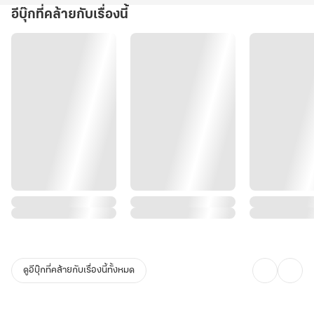
อีบุ๊กที่คล้ายกับเรื่องนี้
ดูอีบุ๊กที่คล้ายกับเรื่องนี้ทั้งหมด