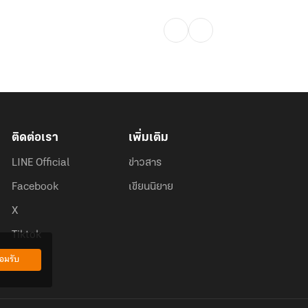
ติดต่อเรา
เพิ่มเติม
LINE Official
ข่าวสาร
Facebook
เขียนนิยาย
X
Tiktok
อมรับ