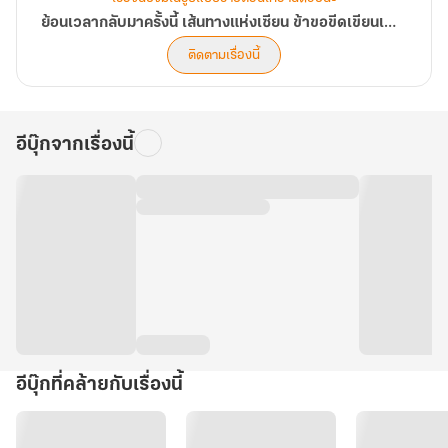
ย้อนเวลากลับมาครั้งนี้ เส้นทางแห่งเซียน ข้าขอขีดเขียนเอง
ติดตามเรื่องนี้
อีบุ๊กจากเรื่องนี้
อีบุ๊กที่คล้ายกับเรื่องนี้