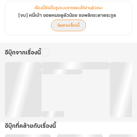
เรื่องนี้ยังมีในรูปแบบรายตอนให้อ่านด้วยนะ
[จบ] หมี่เป่า ยอดหมอดูตัวน้อย ขอพลิกชะตาตระกูล
ติดตามเรื่องนี้
อีบุ๊กจากเรื่องนี้
อีบุ๊กที่คล้ายกับเรื่องนี้