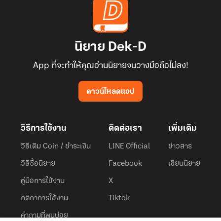
นิยาย Dek-D
App ที่จะทำให้คุณอ่านนิยายจนวางมือถือไม่ลง!
ดาวน์โหลดแอป
วิธีการใช้งาน
ติดต่อเรา
เพิ่มเติม
วิธีเติม Coin / ชำระเงิน
LINE Official
ข่าวสาร
วิธีซื้อนิยาย
Facebook
เขียนนิยาย
คู่มือการใช้งาน
X
กติกาการใช้งาน
Tiktok
คำถามที่พบบ่อย