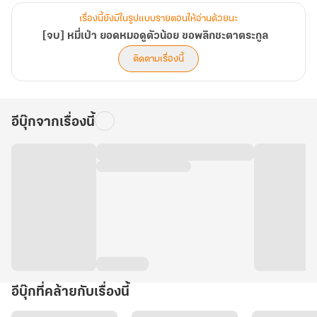
เรื่องนี้ยังมีในรูปแบบรายตอนให้อ่านด้วยนะ
[จบ] หมี่เป่า ยอดหมอดูตัวน้อย ขอพลิกชะตาตระกูล
ติดตามเรื่องนี้
อีบุ๊กจากเรื่องนี้
อีบุ๊กที่คล้ายกับเรื่องนี้