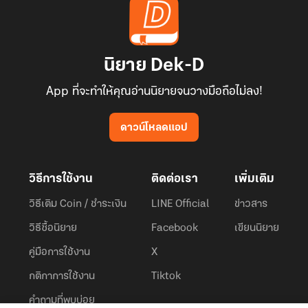
นิยาย Dek-D
App ที่จะทำให้คุณอ่านนิยายจนวางมือถือไม่ลง!
ดาวน์โหลดแอป
วิธีการใช้งาน
ติดต่อเรา
เพิ่มเติม
วิธีเติม Coin / ชำระเงิน
LINE Official
ข่าวสาร
วิธีซื้อนิยาย
Facebook
เขียนนิยาย
คู่มือการใช้งาน
X
กติกาการใช้งาน
Tiktok
คำถามที่พบบ่อย