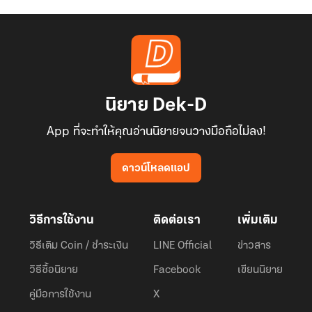
นิยาย Dek-D
App ที่จะทำให้คุณอ่านนิยายจนวางมือถือไม่ลง!
ดาวน์โหลดแอป
วิธีการใช้งาน
ติดต่อเรา
เพิ่มเติม
วิธีเติม Coin / ชำระเงิน
LINE Official
ข่าวสาร
วิธีซื้อนิยาย
Facebook
เขียนนิยาย
คู่มือการใช้งาน
X