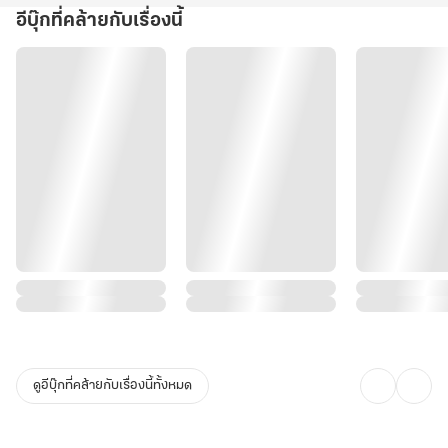
อีบุ๊กที่คล้ายกับเรื่องนี้
ดูอีบุ๊กที่คล้ายกับเรื่องนี้ทั้งหมด