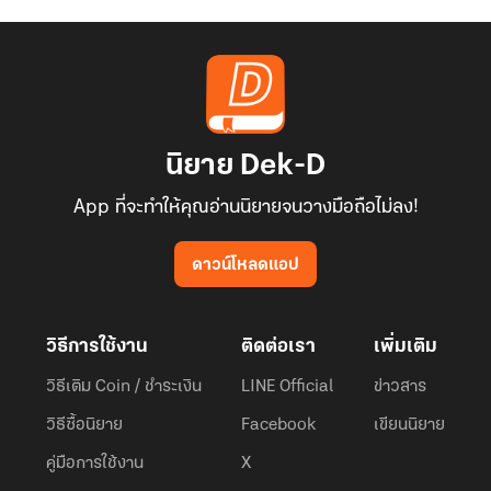
นิยาย Dek-D
App ที่จะทำให้คุณอ่านนิยายจนวางมือถือไม่ลง!
ดาวน์โหลดแอป
วิธีการใช้งาน
ติดต่อเรา
เพิ่มเติม
วิธีเติม Coin / ชำระเงิน
LINE Official
ข่าวสาร
วิธีซื้อนิยาย
Facebook
เขียนนิยาย
คู่มือการใช้งาน
X