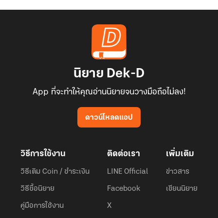
นิยาย Dek-D
App ที่จะทำให้คุณอ่านนิยายจนวางมือถือไม่ลง!
ดาวน์โหลดแอป
วิธีการใช้งาน
ติดต่อเรา
เพิ่มเติม
วิธีเติม Coin / ชำระเงิน
LINE Official
ข่าวสาร
วิธีซื้อนิยาย
Facebook
เขียนนิยาย
คู่มือการใช้งาน
X