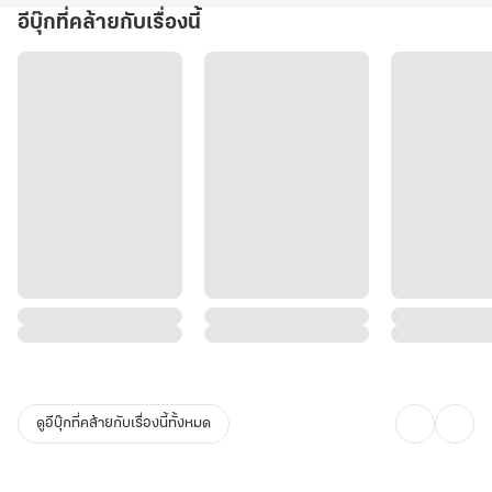
อีบุ๊กที่คล้ายกับเรื่องนี้
ดูอีบุ๊กที่คล้ายกับเรื่องนี้ทั้งหมด