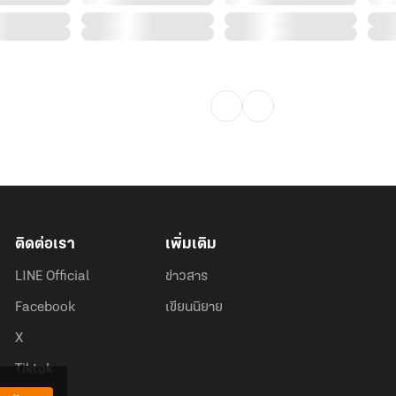
ติดต่อเรา
เพิ่มเติม
LINE Official
ข่าวสาร
Facebook
เขียนนิยาย
X
Tiktok