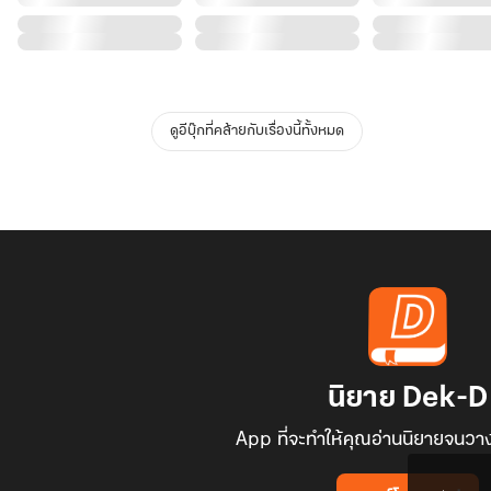
ดูอีบุ๊กที่คล้ายกับเรื่องนี้ทั้งหมด
นิยาย Dek-D
App ที่จะทำให้คุณอ่านนิยายจนวาง