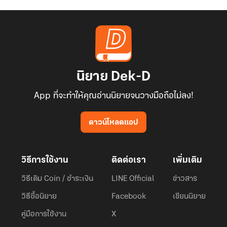
นิยาย Dek-D
App ที่จะทำให้คุณอ่านนิยายจนวางมือถือไม่ลง!
ดาวน์โหลดแอป
วิธีการใช้งาน
ติดต่อเรา
เพิ่มเติม
วิธีเติม Coin / ชำระเงิน
LINE Official
ข่าวสาร
วิธีซื้อนิยาย
Facebook
เขียนนิยาย
คู่มือการใช้งาน
X