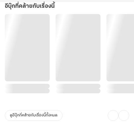
อีบุ๊กที่คล้ายกับเรื่องนี้
ดูอีบุ๊กที่คล้ายกับเรื่องนี้ทั้งหมด