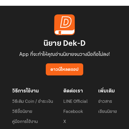
นิยาย Dek-D
App ที่จะทำให้คุณอ่านนิยายจนวางมือถือไม่ลง!
ดาวน์โหลดแอป
วิธีการใช้งาน
ติดต่อเรา
เพิ่มเติม
วิธีเติม Coin / ชำระเงิน
LINE Official
ข่าวสาร
วิธีซื้อนิยาย
Facebook
เขียนนิยาย
คู่มือการใช้งาน
X