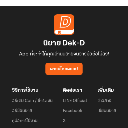
นิยาย Dek-D
App ที่จะทำให้คุณอ่านนิยายจนวางมือถือไม่ลง!
ดาวน์โหลดแอป
วิธีการใช้งาน
ติดต่อเรา
เพิ่มเติม
วิธีเติม Coin / ชำระเงิน
LINE Official
ข่าวสาร
วิธีซื้อนิยาย
Facebook
เขียนนิยาย
คู่มือการใช้งาน
X