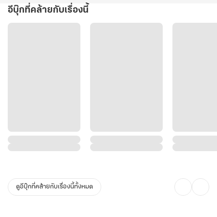
อีบุ๊กที่คล้ายกับเรื่องนี้
ดูอีบุ๊กที่คล้ายกับเรื่องนี้ทั้งหมด