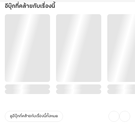
อีบุ๊กที่คล้ายกับเรื่องนี้
ดูอีบุ๊กที่คล้ายกับเรื่องนี้ทั้งหมด