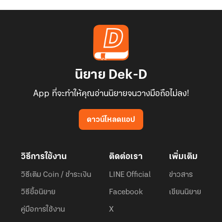
นิยาย Dek-D
App ที่จะทำให้คุณอ่านนิยายจนวางมือถือไม่ลง!
ดาวน์โหลดแอป
วิธีการใช้งาน
ติดต่อเรา
เพิ่มเติม
วิธีเติม Coin / ชำระเงิน
LINE Official
ข่าวสาร
วิธีซื้อนิยาย
Facebook
เขียนนิยาย
คู่มือการใช้งาน
X