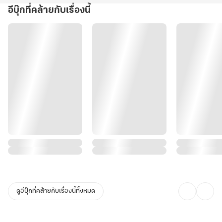
อีบุ๊กที่คล้ายกับเรื่องนี้
ดูอีบุ๊กที่คล้ายกับเรื่องนี้ทั้งหมด