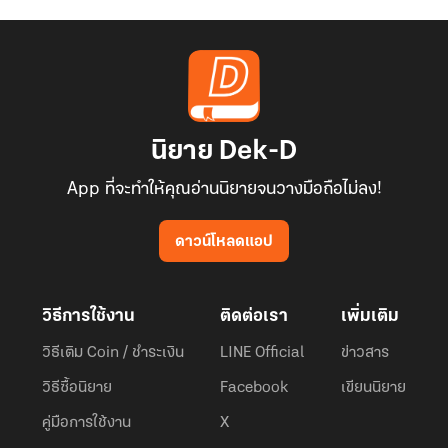
นิยาย Dek-D
App ที่จะทำให้คุณอ่านนิยายจนวางมือถือไม่ลง!
ดาวน์โหลดแอป
วิธีการใช้งาน
ติดต่อเรา
เพิ่มเติม
วิธีเติม Coin / ชำระเงิน
LINE Official
ข่าวสาร
วิธีซื้อนิยาย
Facebook
เขียนนิยาย
คู่มือการใช้งาน
X