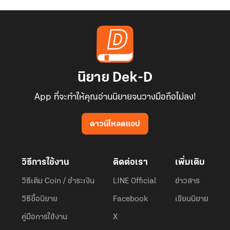
นิยาย Dek-D
App ที่จะทำให้คุณอ่านนิยายจนวางมือถือไม่ลง!
ดาวน์โหลดแอป
วิธีการใช้งาน
ติดต่อเรา
เพิ่มเติม
วิธีเติม Coin / ชำระเงิน
LINE Official
ข่าวสาร
วิธีซื้อนิยาย
Facebook
เขียนนิยาย
คู่มือการใช้งาน
X