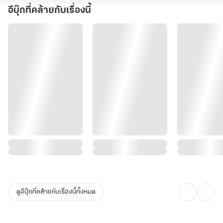
อีบุ๊กที่คล้ายกับเรื่องนี้
ดูอีบุ๊กที่คล้ายกับเรื่องนี้ทั้งหมด