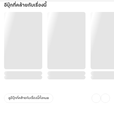
อีบุ๊กที่คล้ายกับเรื่องนี้
ดูอีบุ๊กที่คล้ายกับเรื่องนี้ทั้งหมด