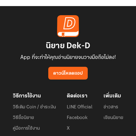
นิยาย Dek-D
App ที่จะทำให้คุณอ่านนิยายจนวางมือถือไม่ลง!
ดาวน์โหลดแอป
วิธีการใช้งาน
ติดต่อเรา
เพิ่มเติม
วิธีเติม Coin / ชำระเงิน
LINE Official
ข่าวสาร
วิธีซื้อนิยาย
Facebook
เขียนนิยาย
คู่มือการใช้งาน
X