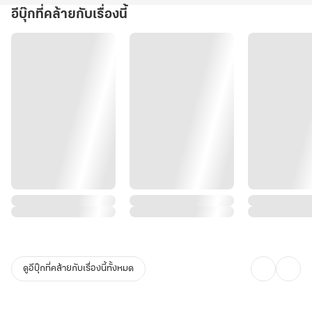
อีบุ๊กที่คล้ายกับเรื่องนี้
ดูอีบุ๊กที่คล้ายกับเรื่องนี้ทั้งหมด