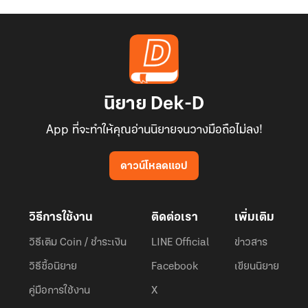
นิยาย Dek-D
App ที่จะทำให้คุณอ่านนิยายจนวางมือถือไม่ลง!
ดาวน์โหลดแอป
วิธีการใช้งาน
ติดต่อเรา
เพิ่มเติม
วิธีเติม Coin / ชำระเงิน
LINE Official
ข่าวสาร
วิธีซื้อนิยาย
Facebook
เขียนนิยาย
คู่มือการใช้งาน
X