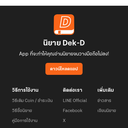
นิยาย Dek-D
App ที่จะทำให้คุณอ่านนิยายจนวางมือถือไม่ลง!
ดาวน์โหลดแอป
วิธีการใช้งาน
ติดต่อเรา
เพิ่มเติม
วิธีเติม Coin / ชำระเงิน
LINE Official
ข่าวสาร
วิธีซื้อนิยาย
Facebook
เขียนนิยาย
คู่มือการใช้งาน
X