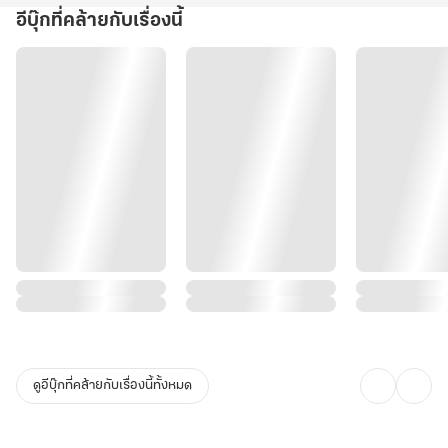
อีบุ๊กที่คล้ายกับเรื่องนี้
ดูอีบุ๊กที่คล้ายกับเรื่องนี้ทั้งหมด