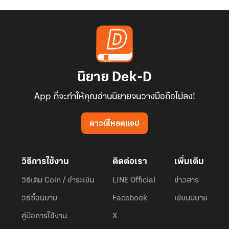
นิยาย Dek-D
App ที่จะทำให้คุณอ่านนิยายจนวางมือถือไม่ลง!
ดาวน์โหลดแอป
วิธีการใช้งาน
ติดต่อเรา
เพิ่มเติม
วิธีเติม Coin / ชำระเงิน
LINE Official
ข่าวสาร
วิธีซื้อนิยาย
Facebook
เขียนนิยาย
คู่มือการใช้งาน
X