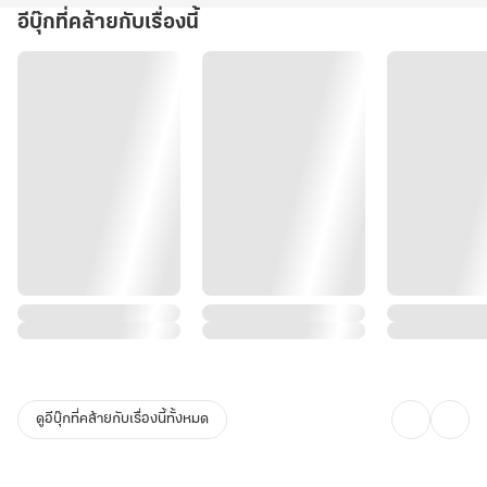
อีบุ๊กที่คล้ายกับเรื่องนี้
ดูอีบุ๊กที่คล้ายกับเรื่องนี้ทั้งหมด