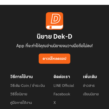
นิยาย Dek-D
App ที่จะทำให้คุณอ่านนิยายจนวางมือถือไม่ลง!
ดาวน์โหลดแอป
วิธีการใช้งาน
ติดต่อเรา
เพิ่มเติม
วิธีเติม Coin / ชำระเงิน
LINE Official
ข่าวสาร
วิธีซื้อนิยาย
Facebook
เขียนนิยาย
คู่มือการใช้งาน
X