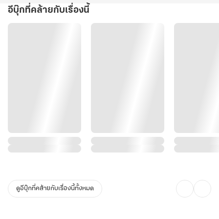
อีบุ๊กที่คล้ายกับเรื่องนี้
ดูอีบุ๊กที่คล้ายกับเรื่องนี้ทั้งหมด