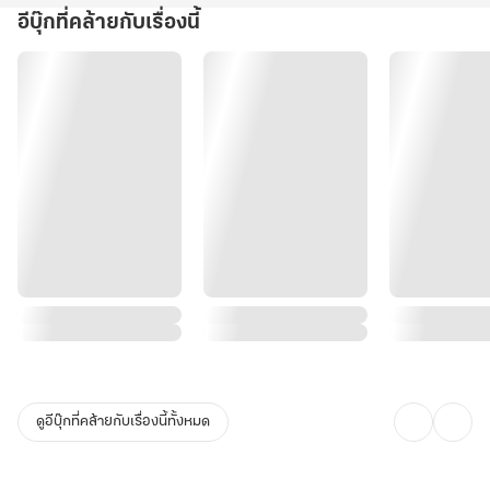
อีบุ๊กที่คล้ายกับเรื่องนี้
ดูอีบุ๊กที่คล้ายกับเรื่องนี้ทั้งหมด