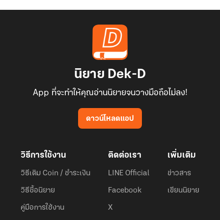
นิยาย Dek-D
App ที่จะทำให้คุณอ่านนิยายจนวางมือถือไม่ลง!
ดาวน์โหลดแอป
วิธีการใช้งาน
ติดต่อเรา
เพิ่มเติม
วิธีเติม Coin / ชำระเงิน
LINE Official
ข่าวสาร
วิธีซื้อนิยาย
Facebook
เขียนนิยาย
คู่มือการใช้งาน
X