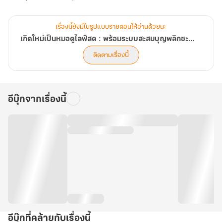
เรื่องนี้ยังมีในรูปแบบรายตอนให้อ่านด้วยนะ
เกิดใหม่เป็นหมอดูไลฟ์สด : พร้อมระบบสะสมบุญพลิกชะตา
ติดตามเรื่องนี้
อีบุ๊กจากเรื่องนี้
อีบุ๊กที่คล้ายกับเรื่องนี้