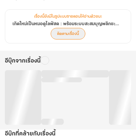
เรื่องนี้ยังมีในรูปแบบรายตอนให้อ่านด้วยนะ
เกิดใหม่เป็นหมอดูไลฟ์สด : พร้อมระบบสะสมบุญพลิกชะตา
ติดตามเรื่องนี้
อีบุ๊กจากเรื่องนี้
อีบุ๊กที่คล้ายกับเรื่องนี้