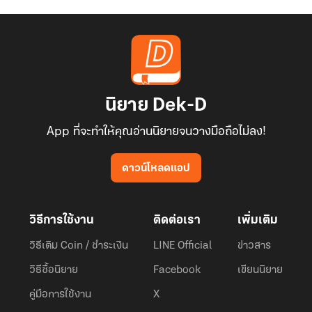
นิยาย Dek-D
App ที่จะทำให้คุณอ่านนิยายจนวางมือถือไม่ลง!
ดาวน์โหลดแอป
วิธีการใช้งาน
ติดต่อเรา
เพิ่มเติม
วิธีเติม Coin / ชำระเงิน
LINE Official
ข่าวสาร
วิธีซื้อนิยาย
Facebook
เขียนนิยาย
คู่มือการใช้งาน
X