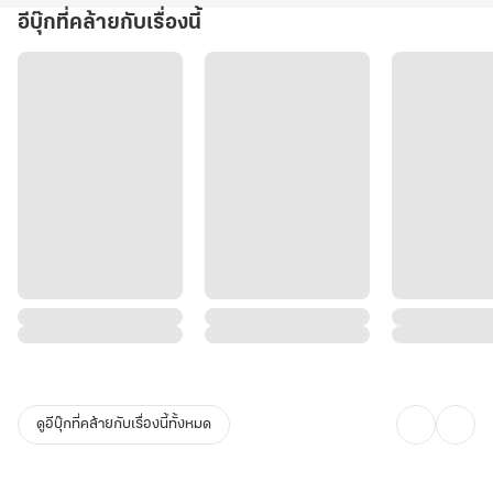
อีบุ๊กที่คล้ายกับเรื่องนี้
ดูอีบุ๊กที่คล้ายกับเรื่องนี้ทั้งหมด