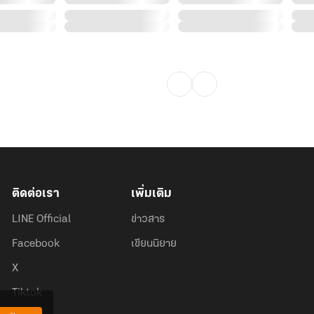
ติดต่อเรา
เพิ่มเติม
LINE Official
ข่าวสาร
Facebook
เขียนนิยาย
X
Tiktok