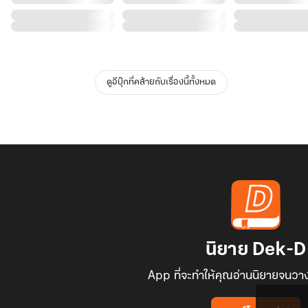
ดูอีบุ๊กที่คล้ายกับเรื่องนี้ทั้งหมด
นิยาย Dek-D
App ที่จะทำให้คุณอ่านนิยายจนวาง