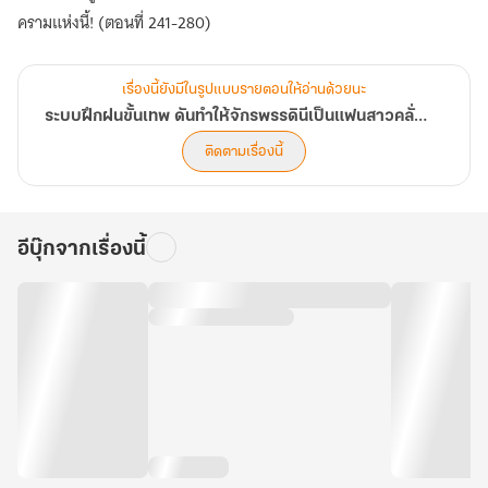
ครามแห่งนี้! (ตอนที่ 241-280)
เรื่องนี้ยังมีในรูปแบบรายตอนให้อ่านด้วยนะ
ระบบฝึกฝนขั้นเทพ ดันทำให้จักรพรรดินีเป็นแฟนสาวคลั่งรักซะงั้น
ติดตามเรื่องนี้
อีบุ๊กจากเรื่องนี้