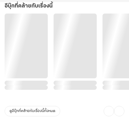
อีบุ๊กที่คล้ายกับเรื่องนี้
ดูอีบุ๊กที่คล้ายกับเรื่องนี้ทั้งหมด