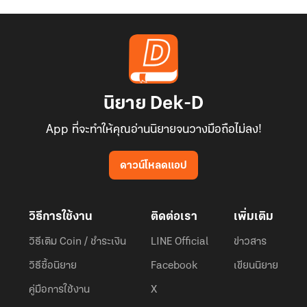
นิยาย Dek-D
App ที่จะทำให้คุณอ่านนิยายจนวางมือถือไม่ลง!
ดาวน์โหลดแอป
วิธีการใช้งาน
ติดต่อเรา
เพิ่มเติม
วิธีเติม Coin / ชำระเงิน
LINE Official
ข่าวสาร
วิธีซื้อนิยาย
Facebook
เขียนนิยาย
คู่มือการใช้งาน
X