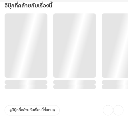
อีบุ๊กที่คล้ายกับเรื่องนี้
ดูอีบุ๊กที่คล้ายกับเรื่องนี้ทั้งหมด