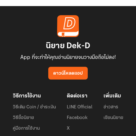
นิยาย Dek-D
App ที่จะทำให้คุณอ่านนิยายจนวางมือถือไม่ลง!
ดาวน์โหลดแอป
วิธีการใช้งาน
ติดต่อเรา
เพิ่มเติม
วิธีเติม Coin / ชำระเงิน
LINE Official
ข่าวสาร
วิธีซื้อนิยาย
Facebook
เขียนนิยาย
คู่มือการใช้งาน
X