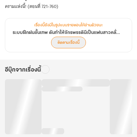
ครามแห่งนี้! (ตอนที่ 721-760)
เรื่องนี้ยังมีในรูปแบบรายตอนให้อ่านด้วยนะ
ระบบฝึกฝนขั้นเทพ ดันทำให้จักรพรรดินีเป็นแฟนสาวคลั่งรักซะงั้น
ติดตามเรื่องนี้
อีบุ๊กจากเรื่องนี้