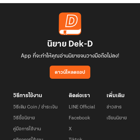
นิยาย Dek-D
App ที่จะทำให้คุณอ่านนิยายจนวางมือถือไม่ลง!
ดาวน์โหลดแอป
วิธีการใช้งาน
ติดต่อเรา
เพิ่มเติม
วิธีเติม Coin / ชำระเงิน
LINE Official
ข่าวสาร
วิธีซื้อนิยาย
Facebook
เขียนนิยาย
คู่มือการใช้งาน
X