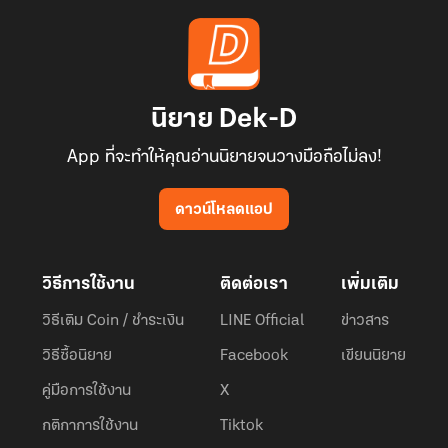
นิยาย Dek-D
App ที่จะทำให้คุณอ่านนิยายจนวางมือถือไม่ลง!
ดาวน์โหลดแอป
วิธีการใช้งาน
ติดต่อเรา
เพิ่มเติม
วิธีเติม Coin / ชำระเงิน
LINE Official
ข่าวสาร
วิธีซื้อนิยาย
Facebook
เขียนนิยาย
คู่มือการใช้งาน
X
กติกาการใช้งาน
Tiktok