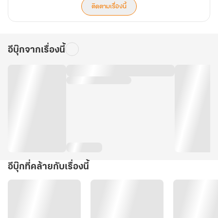
ติดตามเรื่องนี้
อีบุ๊กจากเรื่องนี้
อีบุ๊กที่คล้ายกับเรื่องนี้