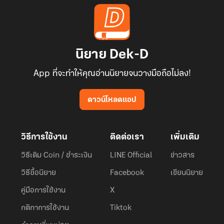
นิยาย Dek-D
App ที่จะทำให้คุณอ่านนิยายจนวางมือถือไม่ลง!
ดาวน์โหลดแอป
วิธีการใช้งาน
ติดต่อเรา
เพิ่มเติม
วิธีเติม Coin / ชำระเงิน
LINE Official
ข่าวสาร
วิธีซื้อนิยาย
Facebook
เขียนนิยาย
คู่มือการใช้งาน
X
กติกาการใช้งาน
Tiktok