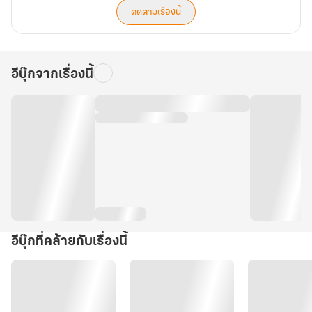
ติดตามเรื่องนี้
อีบุ๊กจากเรื่องนี้
อีบุ๊กที่คล้ายกับเรื่องนี้