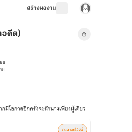
สร้างผลงาน
ทอดีต)
 69
ขาย
กมีโอกาสอีกครั้งจะรักนางเพียงผู้เดียว
ติดตามเรื่องนี้