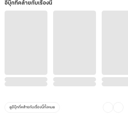
อีบุ๊กที่คล้ายกับเรื่องนี้
ดูอีบุ๊กที่คล้ายกับเรื่องนี้ทั้งหมด