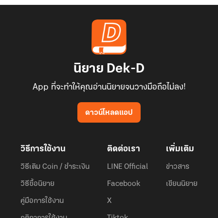
นิยาย Dek-D
App ที่จะทำให้คุณอ่านนิยายจนวางมือถือไม่ลง!
ดาวน์โหลดแอป
วิธีการใช้งาน
ติดต่อเรา
เพิ่มเติม
วิธีเติม Coin / ชำระเงิน
LINE Official
ข่าวสาร
วิธีซื้อนิยาย
Facebook
เขียนนิยาย
คู่มือการใช้งาน
X