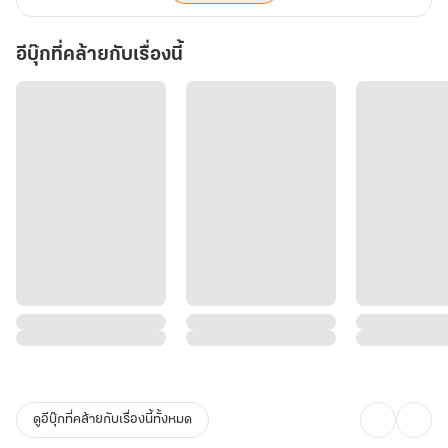
อีบุ๊กที่คล้ายกับเรื่องนี้
ดูอีบุ๊กที่คล้ายกับเรื่องนี้ทั้งหมด