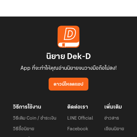
นิยาย Dek-D
App ที่จะทำให้คุณอ่านนิยายจนวางมือถือไม่ลง!
ดาวน์โหลดแอป
วิธีการใช้งาน
ติดต่อเรา
เพิ่มเติม
วิธีเติม Coin / ชำระเงิน
LINE Official
ข่าวสาร
วิธีซื้อนิยาย
Facebook
เขียนนิยาย