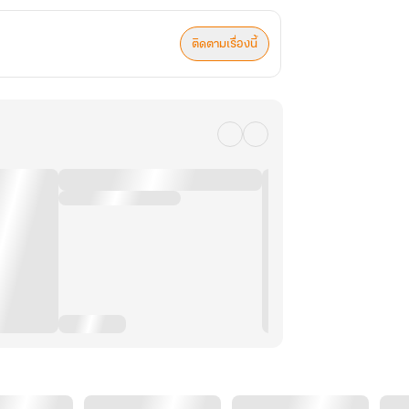
ติดตามเรื่องนี้