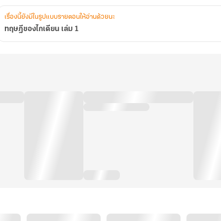
เรื่องนี้ยังมีในรูปแบบรายตอนให้อ่านด้วยนะ
ทฤษฎีของไกเดียน เล่ม 1