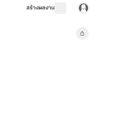
สร้างผลงาน