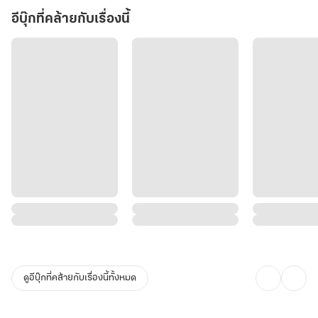
อีบุ๊กที่คล้ายกับเรื่องนี้
ดูอีบุ๊กที่คล้ายกับเรื่องนี้ทั้งหมด