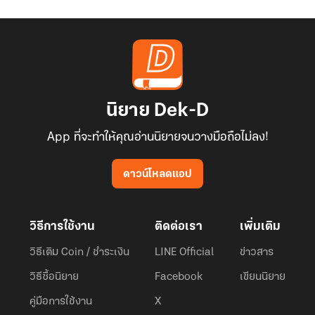
นิยาย Dek-D
App ที่จะทำให้คุณอ่านนิยายจนวางมือถือไม่ลง!
ดาวน์โหลดแอป
วิธีการใช้งาน
ติดต่อเรา
เพิ่มเติม
วิธีเติม Coin / ชำระเงิน
LINE Official
ข่าวสาร
วิธีซื้อนิยาย
Facebook
เขียนนิยาย
คู่มือการใช้งาน
X