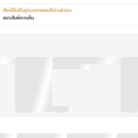
เรื่องนี้ยังมีในรูปแบบรายตอนให้อ่านด้วยนะ
ลมวสันต์หวนคืน