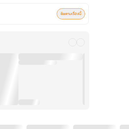
ติดตามเรื่องนี้