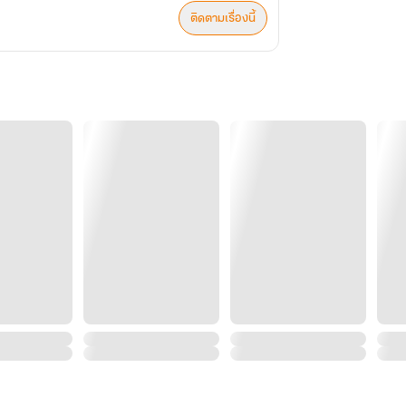
ติดตามเรื่องนี้