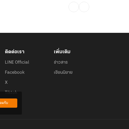
ติดต่อเรา
เพิ่มเติม
LINE Official
ข่าวสาร
Facebook
เขียนนิยาย
X
Tiktok
อมรับ