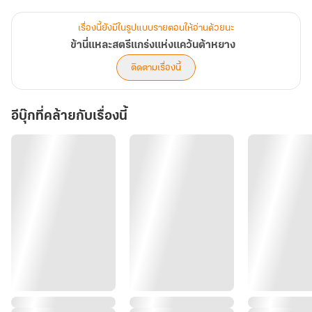
เรื่องนี้ยังมีในรูปแบบรายตอนให้อ่านด้วยนะ
ข้านี่แหละสตรีแกร่งแห่งแคว้นต้าหยาง
ติดตามเรื่องนี้
อีบุ๊กที่คล้ายกับเรื่องนี้