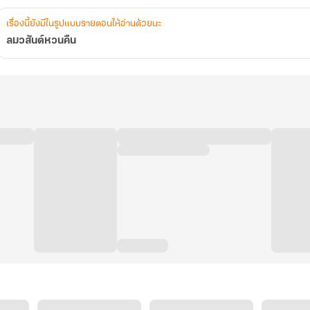
เรื่องนี้ยังมีในรูปแบบรายตอนให้อ่านด้วยนะ
ลมวสันต์หวนคืน