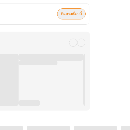
ติดตามเรื่องนี้