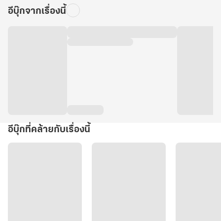
อีบุ๊กจากเรื่องนี้
อีบุ๊กที่คล้ายกับเรื่องนี้