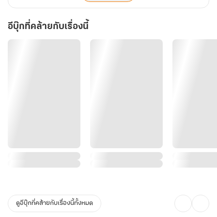
อีบุ๊กที่คล้ายกับเรื่องนี้
ดูอีบุ๊กที่คล้ายกับเรื่องนี้ทั้งหมด