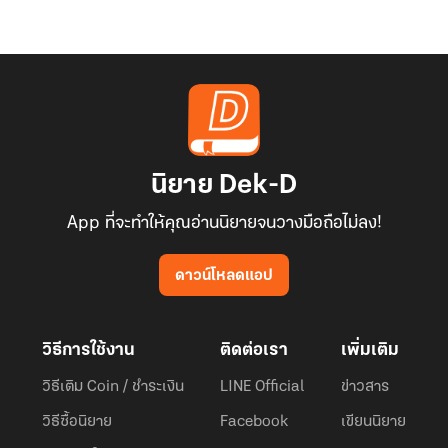
นิยาย Dek-D
App ที่จะทำให้คุณอ่านนิยายจนวางมือถือไม่ลง!
ดาวน์โหลดแอป
วิธีการใช้งาน
ติดต่อเรา
เพิ่มเติม
วิธีเติม Coin / ชำระเงิน
LINE Official
ข่าวสาร
วิธีซื้อนิยาย
Facebook
เขียนนิยาย