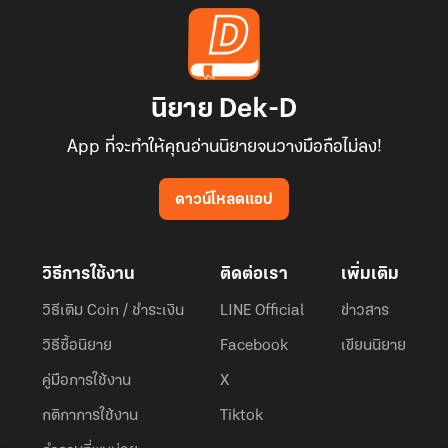
นิยาย Dek-D
App ที่จะทำให้คุณอ่านนิยายจนวางมือถือไม่ลง!
ดาวน์โหลดแอป
วิธีการใช้งาน
ติดต่อเรา
เพิ่มเติม
วิธีเติม Coin / ชำระเงิน
LINE Official
ข่าวสาร
วิธีซื้อนิยาย
Facebook
เขียนนิยาย
คู่มือการใช้งาน
X
กติกาการใช้งาน
Tiktok