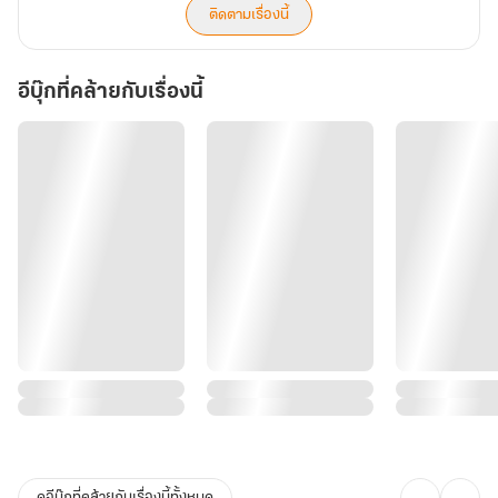
ติดตามเรื่องนี้
อีบุ๊กที่คล้ายกับเรื่องนี้
ดูอีบุ๊กที่คล้ายกับเรื่องนี้ทั้งหมด