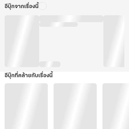
อีบุ๊กจากเรื่องนี้
อีบุ๊กที่คล้ายกับเรื่องนี้