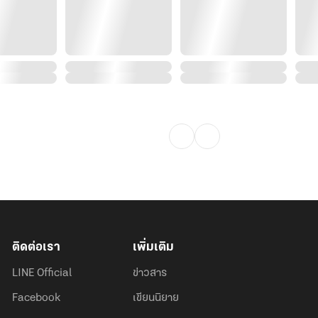
ติดต่อเรา
เพิ่มเติม
LINE Official
ข่าวสาร
Facebook
เขียนนิยาย