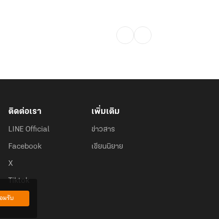
ติดต่อเรา
เพิ่มเติม
LINE Official
ข่าวสาร
Facebook
เขียนนิยาย
X
Tiktok
อมรับ