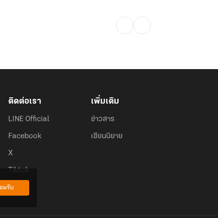
ติดต่อเรา
เพิ่มเติม
LINE Official
ข่าวสาร
Facebook
เขียนนิยาย
X
Tiktok
อมรับ