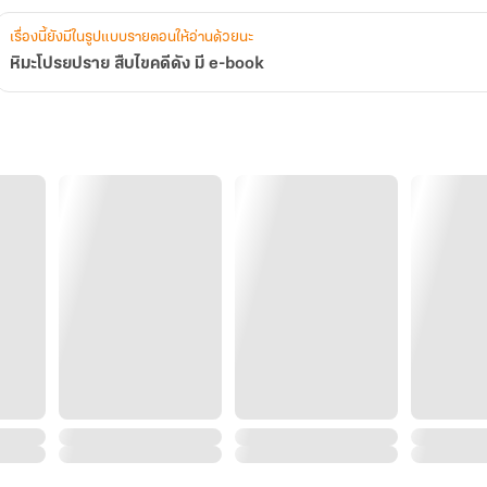
เรื่องนี้ยังมีในรูปแบบรายตอนให้อ่านด้วยนะ
หิมะโปรยปราย สืบไขคดีดัง มี e-book