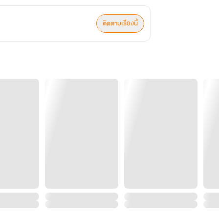
ติดตามเรื่องนี้