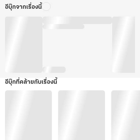
อีบุ๊กจากเรื่องนี้
อีบุ๊กที่คล้ายกับเรื่องนี้